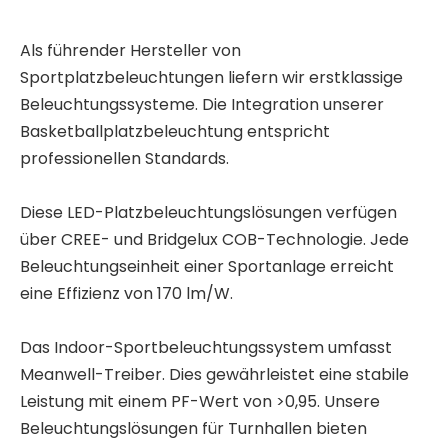
Als führender Hersteller von
Sportplatzbeleuchtungen liefern wir erstklassige
Beleuchtungssysteme. Die Integration unserer
Basketballplatzbeleuchtung entspricht
professionellen Standards.
Diese LED-Platzbeleuchtungslösungen verfügen
über CREE- und Bridgelux COB-Technologie. Jede
Beleuchtungseinheit einer Sportanlage erreicht
eine Effizienz von 170 lm/W.
Das Indoor-Sportbeleuchtungssystem umfasst
Meanwell-Treiber. Dies gewährleistet eine stabile
Leistung mit einem PF-Wert von >0,95. Unsere
Beleuchtungslösungen für Turnhallen bieten