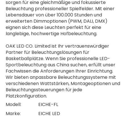
sorgen für eine gleichmäßige und fokussierte
Beleuchtung professioneller Spielfelder. Mit einer
Lebensdauer von über 100.000 Stunden und
erweiterten Dimmoptionen (PWM, DALI, DMX)
eignen sich diese Leuchten perfekt für eine
langlebige, hochwertige Hofbeleuchtung.
OAK LED CO. Limited ist Ihr vertrauenswürdiger
Partner für Beleuchtungslösungen für
Basketballplätze. Wenn Sie professionelle LED-
Sportbeleuchtung aus China suchen, erfüllt unser
Fachwissen die Anforderungen Ihrer Einrichtung.
Wir bieten anpassbare Beleuchtungssysteme mit
verschiedenen Wattstärken, Montageoptionen und
Beleuchtungssteuerungen für jede
Platzkonfiguration.
Modell:
EICHE-FL
Marke:
EICHE LED