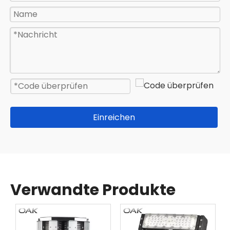
Einreichen
Verwandte Produkte