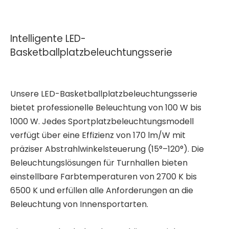
Intelligente LED-
Basketballplatzbeleuchtungsserie
Unsere LED-Basketballplatzbeleuchtungsserie
bietet professionelle Beleuchtung von 100 W bis
1000 W. Jedes Sportplatzbeleuchtungsmodell
verfügt über eine Effizienz von 170 lm/W mit
präziser Abstrahlwinkelsteuerung (15°–120°). Die
Beleuchtungslösungen für Turnhallen bieten
einstellbare Farbtemperaturen von 2700 K bis
6500 K und erfüllen alle Anforderungen an die
Beleuchtung von Innensportarten.