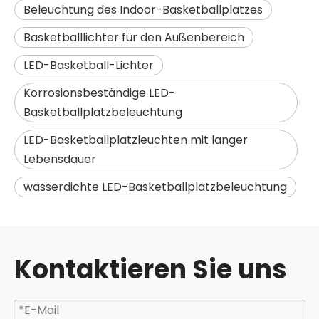
Beleuchtung des Indoor-Basketballplatzes
Basketballlichter für den Außenbereich
LED-Basketball-Lichter
Korrosionsbeständige LED-
Basketballplatzbeleuchtung
LED-Basketballplatzleuchten mit langer
Lebensdauer
wasserdichte LED-Basketballplatzbeleuchtung
Kontaktieren Sie uns