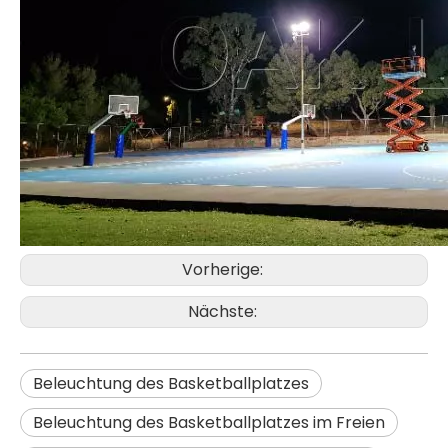
Vorherige:
Nächste:
Beleuchtung des Basketballplatzes
Beleuchtung des Basketballplatzes im Freien