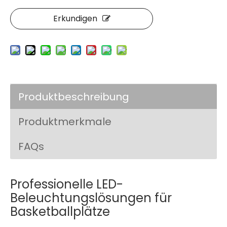
Erkundigen
Produktbeschreibung
Produktmerkmale
FAQs
Professionelle LED-
Beleuchtungslösungen für
Basketballplätze