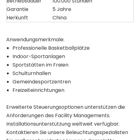
Betriebsdauer
100.000 Stunden
Garantie
5 Jahre
Herkunft
China
Anwendungsmerkmale:
Professionelle Basketballplätze
Indoor-Sportanlagen
Sportstätten im Freien
Schulturnhallen
Gemeindesportzentren
Freizeiteinrichtungen
Erweiterte Steuerungsoptionen unterstützen die
Anforderungen des Facility Managements.
Installationsunterstützung weltweit verfügbar.
Kontaktieren Sie unsere Beleuchtungsspezialisten