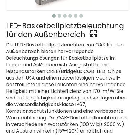
LED-Basketballplatzbeleuchtung
für den Außenbereich
Die LED-Basketballplatzleuchten von OAK für den
Außenbereich bieten hervorragende
Beleuchtungslösungen für Basketballplätze im
Innen- und Außenbereich. Ausgestattet mit
leistungsstarken CREE/Bridgelux COB-LED-Chips
aus den USA und einem zuverlässigen Meanwell-
Netzteil liefern diese Leuchten eine hervorragende
Helligkeit mit einer Lichteffizienz von 170 lm/W. Sie
sind auf Langlebigkeit ausgelegt und verfügen über
die Wasserdichtigkeitsklasse IP67,
Korrosionsschutzfunktionen und eine verbesserte
Wärmeableitung. Die OAK-Basketballleuchten sind
in verschiedenen Wattstärken (100 W bis 2000 W)
und Abstrahlwinkeln (15°–120°) erhältlich und