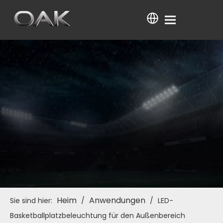
Heim
Anwendungen
Sie sind hier:
/
/
LED-
Basketballplatzbeleuchtung für den Außenbereich