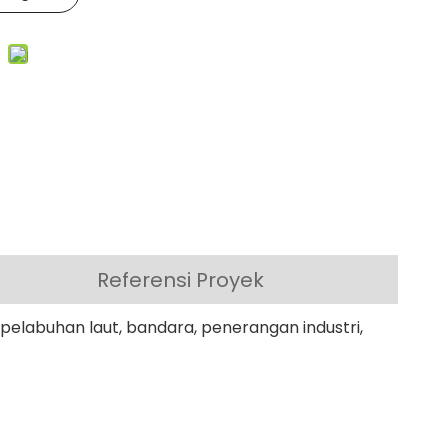
Referensi Proyek
, pelabuhan laut, bandara, penerangan industri,