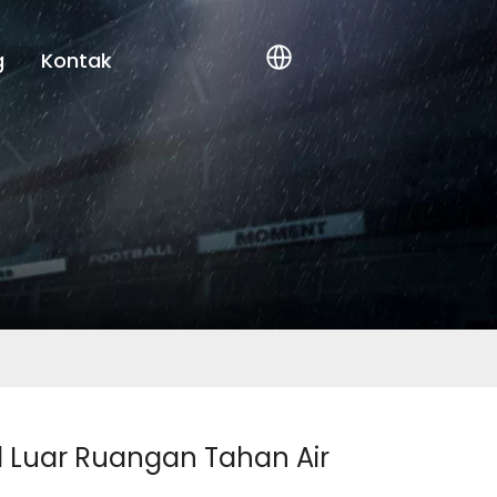
g
Kontak
d Luar Ruangan Tahan Air