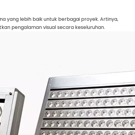
a yang lebih baik untuk berbagai proyek. Artinya,
atkan pengalaman visual secara keseluruhan.