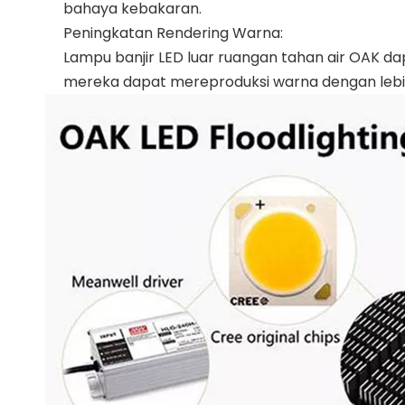
bahaya kebakaran.
Peningkatan Rendering Warna:
Lampu banjir LED luar ruangan tahan air OAK da
mereka dapat mereproduksi warna dengan lebih 