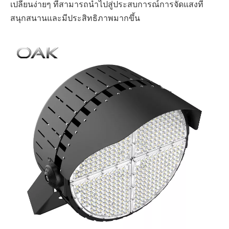
เปลี่ยนง่ายๆ ที่สามารถนำไปสู่ประสบการณ์การจัดแสงที่
สนุกสนานและมีประสิทธิภาพมากขึ้น