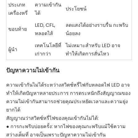
ประเภท
ความเข้ากัน
ประโยชน์
เครื่องหรี่
ได้
LED, CFL,
ลดแสงได้อย่างราบรื่น กะพริบ
ขอบท้าย
หลอดไส้
น้อยลง
เทคโนโลยีที่
ไม่เหมาะสำหรับ LED อาจ
ผู้นำ
เก่ากว่า
ทำให้เกิดการสั่นไหว
ปัญหาความไม่เข้ากัน
ความเข้ากันไม่ได้ระหว่างสวิตช์หรี่ไฟกับหลอดไฟ LED อาจ
ทำให้เกิดปัญหาหลายประการ การตระหนักถึงสัญญาณของ
ความไม่เข้ากันสามารถช่วยคุณประหยัดเวลาและความยุ่ง
ยากได้
สัญญาณว่าสวิตช์หรี่ไฟของคุณเข้ากันไม่ได้:
● การกะพริบบ่อยครั้ง: หากไฟของคุณกะพริบแม้ใช้ความ
สว่างเต็มที่ อาจเป็นเพราะปัญหาความไม่เข้ากัน