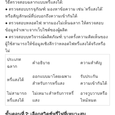
วิธีตรวจสอบฉลากแบบหรี่แสงได้:
● ตรวจสอบบรรจุภัณฑ์: มองหาข้อความ เช่น 'หรี่แสงได้'
หรือสัญลักษณ์ที่บ่งบอกถึงความเข้ากันได้
● ตรวจสอบหลอดไฟ: หากมองไม่เห็นฉลาก ให้ตรวจสอบ
ข้อมูลจำเพาะจากเว็บไซต์ของผู้ผลิต
● ตรวจสอบบทวิจารณ์ผลิตภัณฑ์: บางครั้งความคิดเห็นของ
ผู้ใช้สามารถให้ข้อมูลเชิงลึกว่าหลอดไฟหรี่แสงได้จริงหรือ
ไม่
ประเภท
คำอธิบาย
ความสำคัญ
ฉลาก
ออกแบบมาโดยเฉพาะ
รับประกัน
หรี่แสงได้
สำหรับการหรี่แสง
ความเข้ากันได้
ไม่สามารถ
ไม่เหมาะสำหรับการหรี่
อาจวูบวาบหรือ
หรี่แสงได้
แสง
ไหม้หมด
ขั้นตอนที่ 2: เลือกสวิตช์หรี่ไฟที่เหมาะสม