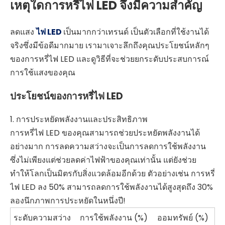
เหตุใดการหรี่ไฟ LED จึงมีความสำคัญ
ลดแสง
ไฟ LED
เป็นมากกว่าเทรนด์ เป็นตัวเลือกที่ใช้งานได้
จริงซึ่งมีข้อดีมากมาย เรามาเจาะลึกถึงคุณประโยชน์หลักๆ
ของการหรี่ไฟ LED และดูวิธีที่จะช่วยยกระดับประสบการณ์
การใช้แสงของคุณ
ประโยชน์ของการหรี่ไฟ LED
1. การประหยัดพลังงานและประสิทธิภาพ
การหรี่ไฟ LED ของคุณสามารถช่วยประหยัดพลังงานได้
อย่างมาก การลดความสว่างจะเป็นการลดการใช้พลังงาน
ซึ่งไม่เพียงแต่ช่วยลดค่าไฟฟ้าของคุณเท่านั้น แต่ยังช่วย
ทำให้โลกเป็นมิตรกับสิ่งแวดล้อมอีกด้วย ตัวอย่างเช่น การหรี่
ไฟ LED ลง 50% สามารถลดการใช้พลังงานได้สูงสุดถึง 30%
ลองนึกภาพการประหยัดในหนึ่งปี!
ระดับความสว่าง
การใช้พลังงาน (%)
ออมทรัพย์ (%)