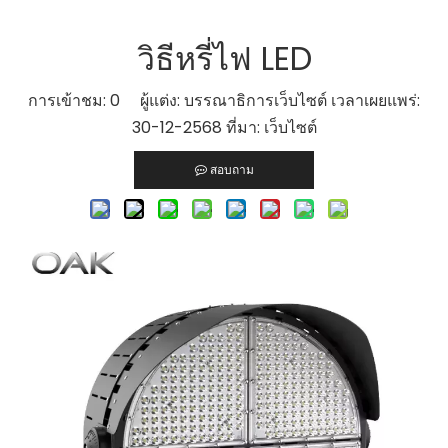
วิธีหรี่ไฟ LED
การเข้าชม:
0
ผู้แต่ง: บรรณาธิการเว็บไซต์ เวลาเผยแพร่:
30-12-2568 ที่มา:
เว็บไซต์
สอบถาม