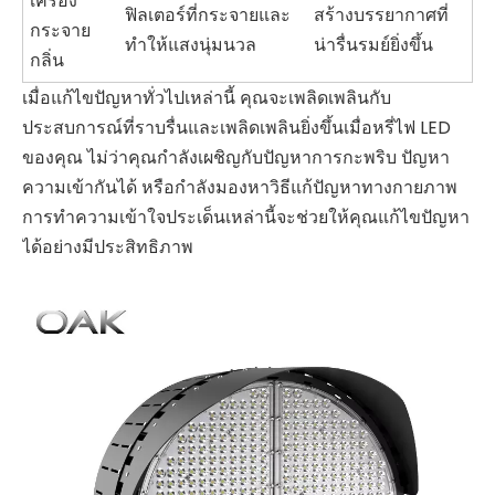
เครื่อง
ฟิลเตอร์ที่กระจายและ
สร้างบรรยากาศที่
กระจาย
ทำให้แสงนุ่มนวล
น่ารื่นรมย์ยิ่งขึ้น
กลิ่น
เมื่อแก้ไขปัญหาทั่วไปเหล่านี้ คุณจะเพลิดเพลินกับ
ประสบการณ์ที่ราบรื่นและเพลิดเพลินยิ่งขึ้นเมื่อหรี่ไฟ LED
ของคุณ ไม่ว่าคุณกำลังเผชิญกับปัญหาการกะพริบ ปัญหา
ความเข้ากันได้ หรือกำลังมองหาวิธีแก้ปัญหาทางกายภาพ
การทำความเข้าใจประเด็นเหล่านี้จะช่วยให้คุณแก้ไขปัญหา
ได้อย่างมีประสิทธิภาพ