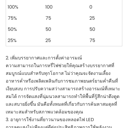
100%
100
0
75%
75
25
50%
50
50
25%
25
75
2. เพิ่มบรรยากาศและการตั้งค่าอารมณ์
ความสามารถในการหรี่ไฟช่วยให้คุณสร้างบรรยากาศที่
สมบูรณ์แบบสำหรับทุกโอกาส ไม่ว่าคุณจะจัดงานเลี้ยง
อาหารค่ำหรือเพลิดเพลินกับการชมภาพยนตร์ยามค่ำคืนที่
เงียบสงบ การปรับความสว่างสามารถสร้างอารมณ์ที่เหมาะ
สมได้ การจัดแสงที่นุ่มนวลสามารถทำให้พื้นที่รู้สึกน่าดึงดูด
และสบายยิ่งขึ้น มันคือทั้งหมดที่เกี่ยวกับการค้นหาสมดุลที่
เหมาะสมสำหรับสภาพแวดล้อมของคุณ
3. อายุการใช้งานที่ยาวนานของหลอดไฟ LED
การลดแสงไม่เพียงแต่ดีต่อประสิทธิภาพการใช้พลังงาน