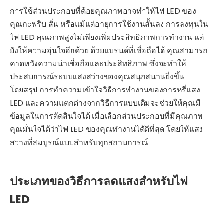
การใช้ส่วนประกอบที่ด้อยคุณภาพอาจทำให้ไฟ LED ของ
คุณกะพริบ สั่น หรือแม้แต่อายุการใช้งานสั้นลง การลงทุนใน
ไฟ LED คุณภาพสูงไม่เพียงเพิ่มประสิทธิภาพการทำงาน แต่
ยังให้ความอุ่นใจอีกด้วย ด้วยแบรนด์ที่เชื่อถือได้ คุณสามารถ
คาดหวังความน่าเชื่อถือและประสิทธิภาพ ซึ่งจะทำให้
ประสบการณ์ระบบแสงสว่างของคุณสนุกสนานยิ่งขึ้น
โดยสรุป การทำความเข้าใจวิธีการทำงานของการหรี่แสง
LED และความแตกต่างจากวิธีการแบบเดิมจะช่วยให้คุณมี
ข้อมูลในการตัดสินใจได้ เมื่อเลือกส่วนประกอบที่มีคุณภาพ
คุณมั่นใจได้ว่าไฟ LED ของคุณทำงานได้ดีที่สุด โดยให้แสง
สว่างที่สมบูรณ์แบบสำหรับทุกสถานการณ์
ประเภทของวิธีการลดแสงสำหรับไฟ
LED