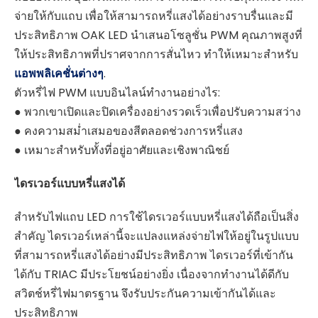
จ่ายให้กับแถบ เพื่อให้สามารถหรี่แสงได้อย่างราบรื่นและมี
ประสิทธิภาพ OAK LED นำเสนอโซลูชั่น PWM คุณภาพสูงที่
ให้ประสิทธิภาพที่ปราศจากการสั่นไหว ทำให้เหมาะสำหรับ
แอพพลิเคชั่นต่างๆ
.
ตัวหรี่ไฟ PWM แบบอินไลน์ทำงานอย่างไร:
● พวกเขาเปิดและปิดเครื่องอย่างรวดเร็วเพื่อปรับความสว่าง
● คงความสม่ำเสมอของสีตลอดช่วงการหรี่แสง
● เหมาะสำหรับทั้งที่อยู่อาศัยและเชิงพาณิชย์
ไดรเวอร์แบบหรี่แสงได้
สำหรับไฟแถบ LED การใช้ไดรเวอร์แบบหรี่แสงได้ถือเป็นสิ่ง
สำคัญ ไดรเวอร์เหล่านี้จะแปลงแหล่งจ่ายไฟให้อยู่ในรูปแบบ
ที่สามารถหรี่แสงได้อย่างมีประสิทธิภาพ ไดรเวอร์ที่เข้ากัน
ได้กับ TRIAC มีประโยชน์อย่างยิ่ง เนื่องจากทำงานได้ดีกับ
สวิตช์หรี่ไฟมาตรฐาน จึงรับประกันความเข้ากันได้และ
ประสิทธิภาพ