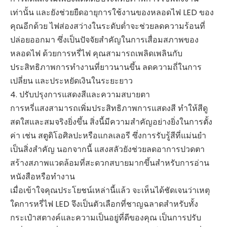
เท่านั้น และยังช่วยยืดอายุการใช้งานของหลอดไฟ LED ของ
คุณอีกด้วย ไฟส่องสว่างในระดับต่ำจะช่วยลดความร้อนที่
ปล่อยออกมา ซึ่งเป็นปัจจัยสำคัญในการเสื่อมสภาพของ
หลอดไฟ ด้วยการหรี่ไฟ คุณสามารถเพลิดเพลินกับ
ประสิทธิภาพการทำงานที่ยาวนานขึ้น ลดความถี่ในการ
เปลี่ยน และประหยัดเงินในระยะยาว
4. ปรับปรุงการแสดงสีและความสบายตา
การหรี่แสงสามารถเพิ่มประสิทธิภาพการแสดงสี ทำให้สีดู
สดใสและสมจริงยิ่งขึ้น สิ่งนี้มีความสำคัญอย่างยิ่งในการตั้ง
ค่า เช่น สตูดิโอศิลปะหรือแกลเลอรี ซึ่งการรับรู้สีที่แม่นยำ
เป็นสิ่งสำคัญ นอกจากนี้ แสงสลัวยังช่วยลดอาการปวดตา
สร้างสภาพแวดล้อมที่สะดวกสบายมากขึ้นสำหรับการอ่าน
หนังสือหรือทำงาน
เมื่อเข้าใจคุณประโยชน์เหล่านี้แล้ว จะเห็นได้ชัดเจนว่าเหตุ
ใดการหรี่ไฟ LED จึงเป็นตัวเลือกที่ชาญฉลาดสำหรับทั้ง
กระเป๋าสตางค์และความเป็นอยู่ที่ดีของคุณ เป็นการปรับ