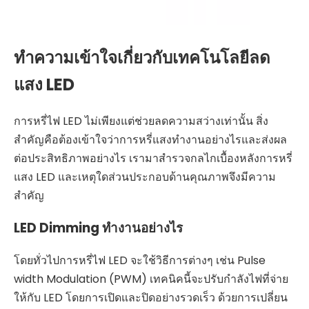
ทำความเข้าใจเกี่ยวกับเทคโนโลยีลด
แสง LED
การหรี่ไฟ LED ไม่เพียงแต่ช่วยลดความสว่างเท่านั้น สิ่ง
สำคัญคือต้องเข้าใจว่าการหรี่แสงทำงานอย่างไรและส่งผล
ต่อประสิทธิภาพอย่างไร เรามาสำรวจกลไกเบื้องหลังการหรี่
แสง LED และเหตุใดส่วนประกอบด้านคุณภาพจึงมีความ
สำคัญ
LED Dimming ทำงานอย่างไร
โดยทั่วไปการหรี่ไฟ LED จะใช้วิธีการต่างๆ เช่น Pulse
width Modulation (PWM) เทคนิคนี้จะปรับกำลังไฟที่จ่าย
ให้กับ LED โดยการเปิดและปิดอย่างรวดเร็ว ด้วยการเปลี่ยน