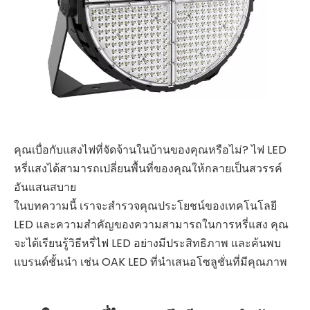
คุณเบื่อกับแสงไฟที่จัดจ้านในบ้านของคุณหรือไม่? ไฟ LED
หรี่แสงได้สามารถเปลี่ยนพื้นที่ของคุณให้กลายเป็นสวรรค์
อันแสนสบาย
ในบทความนี้ เราจะสำรวจคุณประโยชน์ของเทคโนโลยี
LED และความสำคัญของความสามารถในการหรี่แสง คุณ
จะได้เรียนรู้วิธีหรี่ไฟ LED อย่างมีประสิทธิภาพ และค้นพบ
แบรนด์ชั้นนำ เช่น OAK LED ที่นำเสนอโซลูชั่นที่มีคุณภาพ