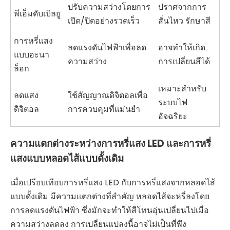
ปรับความสว่างโดยการ
ปราศจากการ
พีเอ็มดับเบิลยู
เปิด/ปิดอย่างรวดเร็ว
สั่นไหว รักษาสี
การหรี่แสง
ลดแรงดันไฟฟ้าเพื่อลด
อาจทำให้เกิด
แบบอะนา
ความสว่าง
การเปลี่ยนสีได้
ล็อก
เหมาะสำหรับ
ลดแสง
ใช้สัญญาณดิจิตอลเพื่อ
ระบบไฟ
ดิจิตอล
การควบคุมที่แม่นยำ
อัจฉริยะ
ความแตกต่างระหว่างการหรี่แสง LED และการหรี่
แสงแบบหลอดไส้แบบดั้งเดิม
เมื่อเปรียบเทียบการหรี่แสง LED กับการหรี่แสงจากหลอดไส้
แบบดั้งเดิม มีความแตกต่างที่สำคัญ หลอดไส้จะหรี่ลงโดย
การลดแรงดันไฟฟ้า ซึ่งมักจะทำให้สีโทนอุ่นเปลี่ยนไปเมื่อ
ความสว่างลดลง การเปลี่ยนแปลงนี้อาจไม่เป็นที่พึง