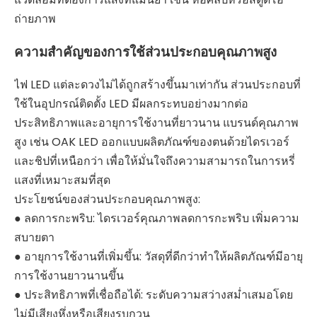
ถ่ายภาพ
ความสำคัญของการใช้ส่วนประกอบคุณภาพสูง
ไฟ LED แต่ละดวงไม่ได้ถูกสร้างขึ้นมาเท่ากัน ส่วนประกอบที่
ใช้ในอุปกรณ์ติดตั้ง LED มีผลกระทบอย่างมากต่อ
ประสิทธิภาพและอายุการใช้งานที่ยาวนาน แบรนด์คุณภาพ
สูง เช่น OAK LED ออกแบบผลิตภัณฑ์ของตนด้วยไดรเวอร์
และชิปที่เหนือกว่า เพื่อให้มั่นใจถึงความสามารถในการหรี่
แสงที่เหมาะสมที่สุด
ประโยชน์ของส่วนประกอบคุณภาพสูง:
● ลดการกะพริบ: ไดรเวอร์คุณภาพลดการกะพริบ เพิ่มความ
สบายตา
● อายุการใช้งานที่เพิ่มขึ้น: วัสดุที่ดีกว่าทำให้ผลิตภัณฑ์มีอายุ
การใช้งานยาวนานขึ้น
● ประสิทธิภาพที่เชื่อถือได้: ระดับความสว่างสม่ำเสมอโดย
ไม่มีเสียงหึ่งหรือเสียงรบกวน