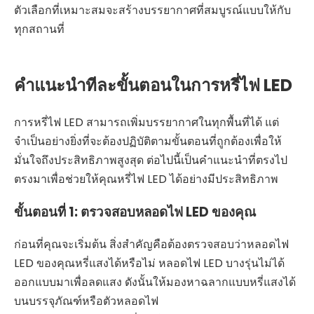
ตัวเลือกที่เหมาะสมจะสร้างบรรยากาศที่สมบูรณ์แบบให้กับ
ทุกสถานที่
คำแนะนำทีละขั้นตอนในการหรี่ไฟ LED
การหรี่ไฟ LED สามารถเพิ่มบรรยากาศในทุกพื้นที่ได้ แต่
จำเป็นอย่างยิ่งที่จะต้องปฏิบัติตามขั้นตอนที่ถูกต้องเพื่อให้
มั่นใจถึงประสิทธิภาพสูงสุด ต่อไปนี้เป็นคำแนะนำที่ตรงไป
ตรงมาเพื่อช่วยให้คุณหรี่ไฟ LED ได้อย่างมีประสิทธิภาพ
ขั้นตอนที่ 1: ตรวจสอบหลอดไฟ LED ของคุณ
ก่อนที่คุณจะเริ่มต้น สิ่งสำคัญคือต้องตรวจสอบว่าหลอดไฟ
LED ของคุณหรี่แสงได้หรือไม่ หลอดไฟ LED บางรุ่นไม่ได้
ออกแบบมาเพื่อลดแสง ดังนั้นให้มองหาฉลากแบบหรี่แสงได้
บนบรรจุภัณฑ์หรือตัวหลอดไฟ