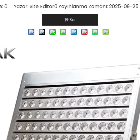
e:
0
Yazar: Site Editörü Yayınlanma Zamanı: 2025-09-25
Sor