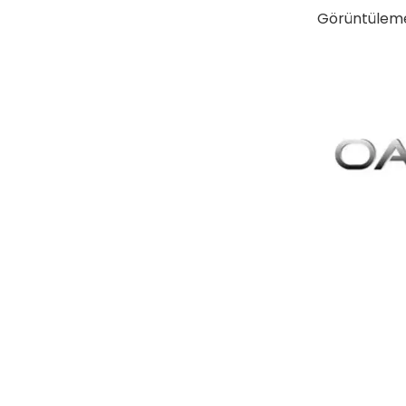
Görüntülem