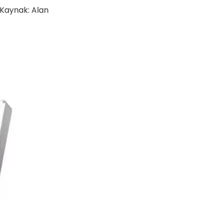
 Kaynak:
Alan