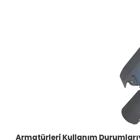
Armatürleri Kullanım Durumları