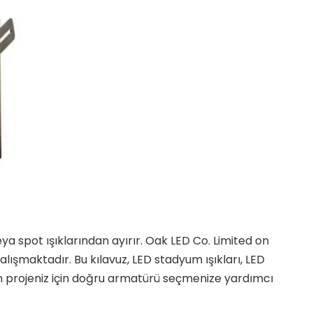
a spot ışıklarından ayırır. Oak LED Co. Limited on
alışmaktadır. Bu kılavuz, LED stadyum ışıkları, LED
en projeniz için doğru armatürü seçmenize yardımcı