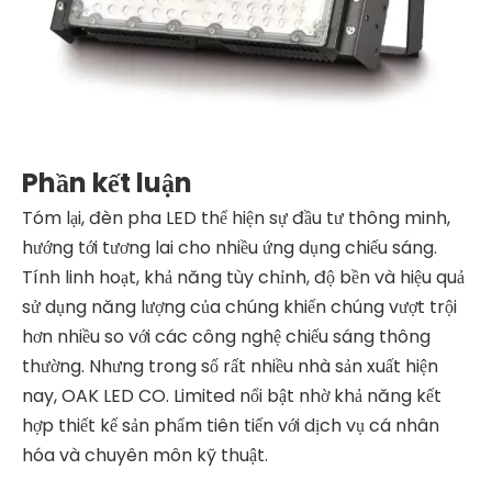
Phần kết luận
Tóm lại, đèn pha LED thể hiện sự đầu tư thông minh,
hướng tới tương lai cho nhiều ứng dụng chiếu sáng.
Tính linh hoạt, khả năng tùy chỉnh, độ bền và hiệu quả
sử dụng năng lượng của chúng khiến chúng vượt trội
hơn nhiều so với các công nghệ chiếu sáng thông
thường. Nhưng trong số rất nhiều nhà sản xuất hiện
nay, OAK LED CO. Limited nổi bật nhờ khả năng kết
hợp thiết kế sản phẩm tiên tiến với dịch vụ cá nhân
hóa và chuyên môn kỹ thuật.