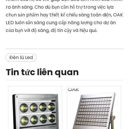
ra ánh sáng. Cho dù bạn cần hỗ trợ trong việc lựa
chọn sản phẩm hay thiết kế chiếu sáng toàn diện, OAK
LED luôn sẵn sàng cung cấp năng lượng cho dự án
của bạn với độ sáng, độ tin cậy và hiệu quả.
Đèn lũ Led
Tin tức liên quan