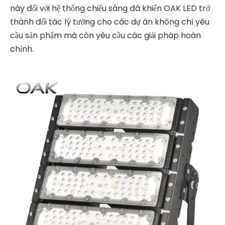
này đối với hệ thống chiếu sáng đã khiến OAK LED trở
thành đối tác lý tưởng cho các dự án không chỉ yêu
cầu sản phẩm mà còn yêu cầu các giải pháp hoàn
chỉnh.