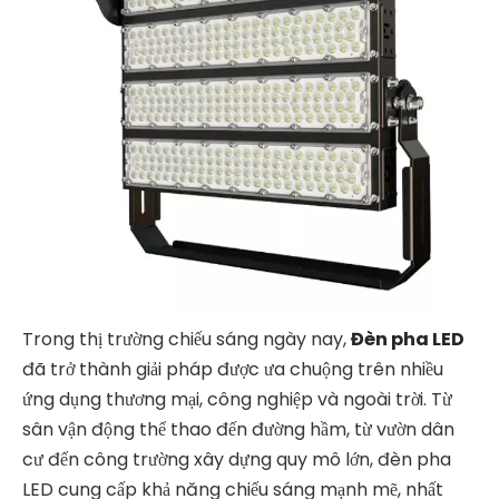
Trong thị trường chiếu sáng ngày nay,
Đèn pha LED
đã trở thành giải pháp được ưa chuộng trên nhiều
ứng dụng thương mại, công nghiệp và ngoài trời. Từ
sân vận động thể thao đến đường hầm, từ vườn dân
cư đến công trường xây dựng quy mô lớn, đèn pha
LED cung cấp khả năng chiếu sáng mạnh mẽ, nhất