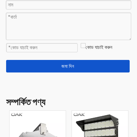
জমা দিন
সম্পর্কিত পণ্য