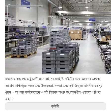
আমাদের কাছ থেকে ইন্ডাস্ট্রিয়াল হাই বে এলইডি লাইটের সাথে আপনার আলোর
সমাধান আপগ্রেড করুন এবং উজ্জ্বলতা, দক্ষতা এবং স্থায়িত্বের আদর্শ ভারসাম্য
খুঁজুন - আপনার কর্মক্ষেত্রকে একটি নিরাপদ অথচ উৎপাদনশীল এলাকায় পরিণত
করুন।
পূর্ববর্তী: