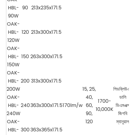
HBL-
90
213x235x171.5
90W
OAK-
HBL-
120
213x300x171.5
120W
OAK-
HBL-
150
263x300x171.5
150W
OAK-
HBL-
200
313x300x171.5
200W
15, 25,
পিডব্লিউএম
OAK-
40,
ডালি
1700-
HBL-
240
363x300x171.5
170lm/w
60,
ডিএমএক্স
10,000K
240W
90,
জিগবি
OAK-
120
ম্যানুয়াল
HBL-
300
363x365x171.5